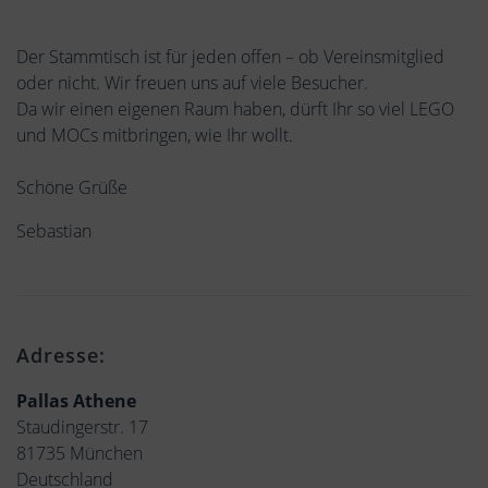
Der Stammtisch ist für jeden offen – ob Vereinsmitglied
oder nicht. Wir freuen uns auf viele Besucher.
Da wir einen eigenen Raum haben, dürft Ihr so viel LEGO
und MOCs mitbringen, wie Ihr wollt.
Schöne Grüße
Sebastian
Adresse:
Pallas Athene
Staudingerstr. 17
81735 München
Deutschland