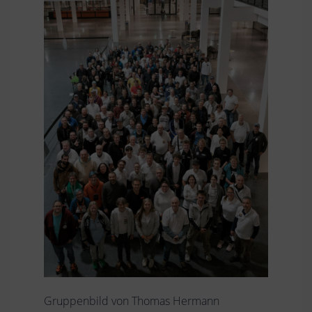
Gruppenbild von Thomas Hermann