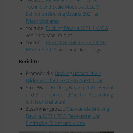
Technic and Scale Models at LEGO
Exhibition Bricking Bavaria 2021 at
Friedrichshafen
Youtube:
Bricking Bavaria 2021 | VLOG
von Brick Man Studios
Youtube:
BEST LEGO MOCS BRICKING
BAVARIA 2021!
von First Order Lego
Berichte
Promobricks:
Bricking Bavaria 2021:
Bilder von der LEGO Fan-Ausstellung
StoneWars:
Bricking Bavaria 2021: Bericht
und Bilder von der LEGO Fan-Ausstellung
in Friedrichshafen!
Zusammengebaut:
Das war die Bricking
Bavaria 2021 LEGO Fan-Ausstellung:
Eindrücke, Bilder und Video