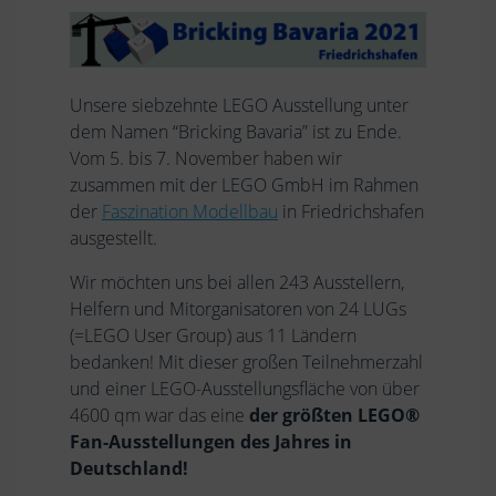
Unsere siebzehnte LEGO Ausstellung unter
dem Namen “Bricking Bavaria” ist zu Ende.
Vom 5. bis 7. November haben wir
zusammen mit der LEGO GmbH im Rahmen
der
Faszination Modellbau
in Friedrichshafen
ausgestellt.
Wir möchten uns bei allen 243 Ausstellern,
Helfern und Mitorganisatoren von 24 LUGs
(=LEGO User Group) aus 11 Ländern
bedanken! Mit dieser großen Teilnehmerzahl
und einer LEGO-Ausstellungsfläche von über
4600 qm war das eine
der größten LEGO®
Fan-Ausstellungen des Jahres in
Deutschland!