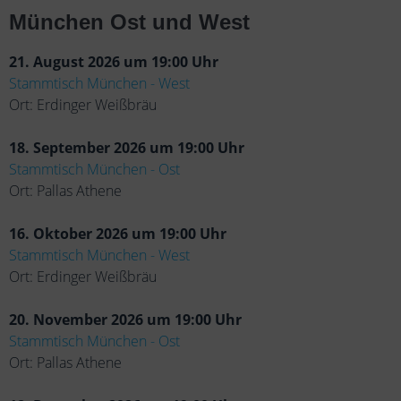
München Ost und West
21. August 2026 um 19:00 Uhr
Stammtisch München - West
Ort: Erdinger Weißbräu
18. September 2026 um 19:00 Uhr
Stammtisch München - Ost
Ort: Pallas Athene
16. Oktober 2026 um 19:00 Uhr
Stammtisch München - West
Ort: Erdinger Weißbräu
20. November 2026 um 19:00 Uhr
Stammtisch München - Ost
Ort: Pallas Athene