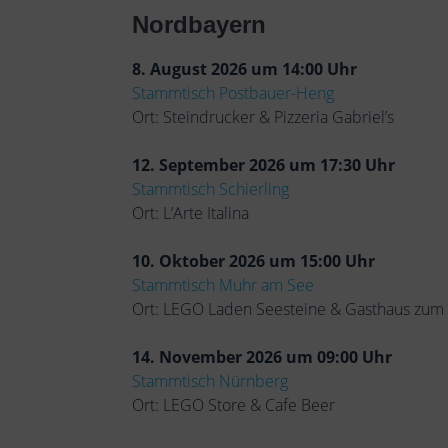
Nordbayern
8. August 2026 um 14:00 Uhr
Stammtisch Postbauer-Heng
Ort: Steindrucker & Pizzeria Gabriel’s
12. September 2026 um 17:30 Uhr
Stammtisch Schierling
Ort: L’Arte Italina
10. Oktober 2026 um 15:00 Uhr
Stammtisch Muhr am See
Ort: LEGO Laden Seesteine & Gasthaus zum
14. November 2026 um 09:00 Uhr
Stammtisch Nürnberg
Ort: LEGO Store & Cafe Beer