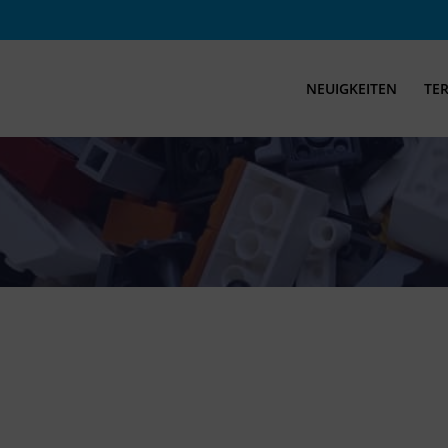
NEUIGKEITEN
TE