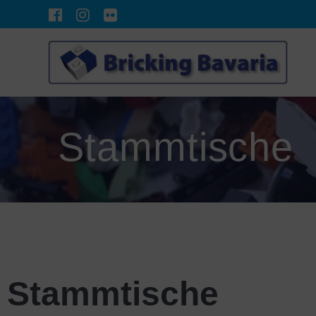
Stammtische
Stammtische