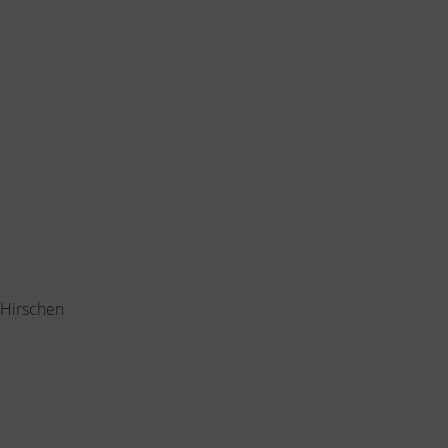
 Hirschen