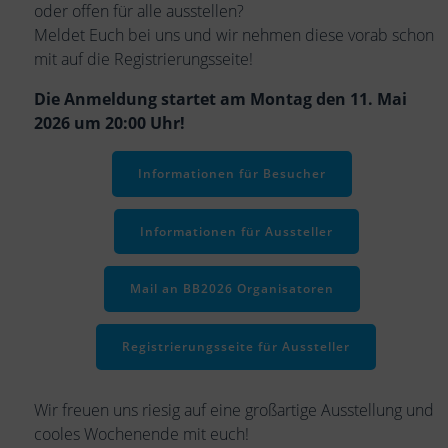
oder offen für alle ausstellen?
Meldet Euch bei uns und wir nehmen diese vorab schon
mit auf die Registrierungsseite!
Die Anmeldung startet am Montag den 11. Mai
2026 um 20:00 Uhr!
Informationen für Besucher
Informationen für Aussteller
Mail an BB2026 Organisatoren
Registrierungsseite für Aussteller
Wir freuen uns riesig auf eine großartige Ausstellung und
cooles Wochenende mit euch!