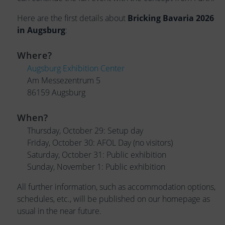
Here are the first details about
Bricking Bavaria 2026
in Augsburg
:
Where?
Augsburg Exhibition Center
Am Messezentrum 5
86159 Augsburg
When?
Thursday, October 29: Setup day
Friday, October 30: AFOL Day (no visitors)
Saturday, October 31: Public exhibition
Sunday, November 1: Public exhibition
All further information, such as accommodation options,
schedules, etc., will be published on our homepage as
usual in the near future.