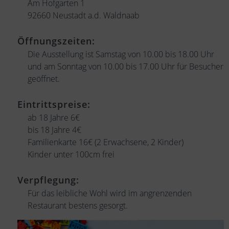
Am Hofgarten 1
92660 Neustadt a.d. Waldnaab
Öffnungszeiten:
Die Ausstellung ist Samstag von 10.00 bis 18.00 Uhr
und am Sonntag von 10.00 bis 17.00 Uhr für Besucher
geöffnet.
Eintrittspreise:
ab 18 Jahre 6€
bis 18 Jahre 4€
Familienkarte 16€ (2 Erwachsene, 2 Kinder)
Kinder unter 100cm frei
Verpflegung:
Für das leibliche Wohl wird im angrenzenden
Restaurant bestens gesorgt.