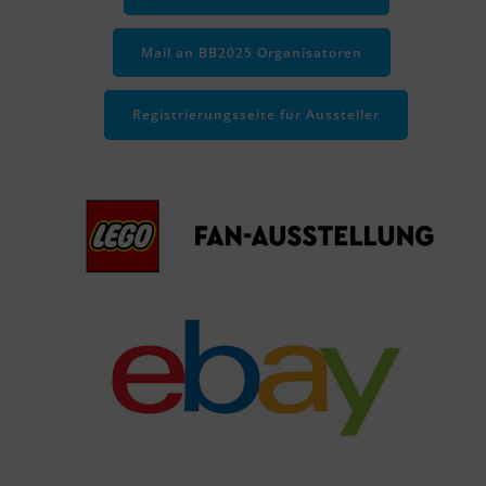
Mail an BB2025 Organisatoren
Registrierungsseite für Aussteller