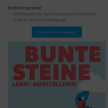
Eintrittspreise:
Eintrittspreise für das Heimatmuseum Krumbach
findet Ihr auf deren Homepage:
Zu den Eintrittspreisen