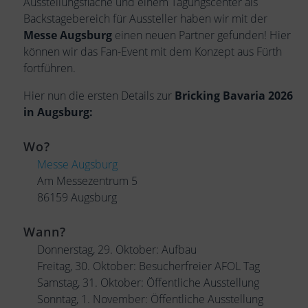
Ausstellungsfläche und einem Tagungscenter als
Backstagebereich für Aussteller haben wir mit der
Messe Augsburg
einen neuen Partner gefunden! Hier
können wir das Fan-Event mit dem Konzept aus Fürth
fortführen.
Hier nun die ersten Details zur
Bricking Bavaria 2026
in Augsburg:
Wo?
Messe Augsburg
Am Messezentrum 5
86159 Augsburg
Wann?
Donnerstag, 29. Oktober: Aufbau
Freitag, 30. Oktober: Besucherfreier AFOL Tag
Samstag, 31. Oktober: Öffentliche Ausstellung
Sonntag, 1. November: Öffentliche Ausstellung