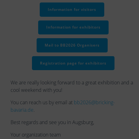
Information for visitors
Information for exhibitors
Mail to BB2026 Organisers
Registration page for exhibitors
We are really looking forward to a great exhibition and a
cool weekend with you!
You can reach us by email at
bb2026@bricking-
bavaria.de
.
Best regards and see you in Augsburg,
Your organization team