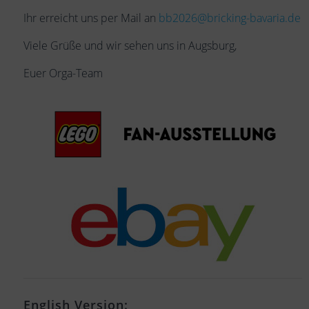
Ihr erreicht uns per Mail an
bb2026@bricking-bavaria.de
Viele Grüße und wir sehen uns in Augsburg,
Euer Orga-Team
English Version: