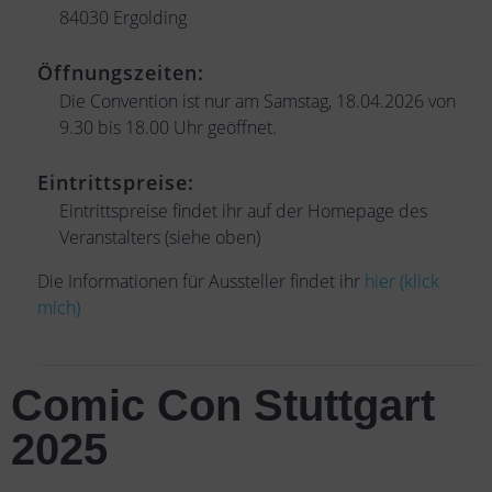
84030 Ergolding
Öffnungszeiten:
Die Convention ist nur am Samstag, 18.04.2026 von
9.30 bis 18.00 Uhr geöffnet.
Eintrittspreise:
Eintrittspreise findet ihr auf der Homepage des
Veranstalters (siehe oben)
Die Informationen für Aussteller findet ihr
hier (klick
mich)
Comic Con Stuttgart
2025