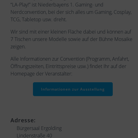
“LA-Play!” ist Niederbayens 1. Gaming- und
Nerdconvention, bei der sich alles um Gaming, Cosplay,
TCG, Tabletop usw. dreht.
Wir sind mit einer kleinen Fläche dabei und können auf
7 Tischen unsere Modelle sowie auf der Bühne Mosaike
zeigen.
Alle Informationen zur Convention (Programm, Anfahrt,
Öffnungszeiten, Eintrittspreise usw.) findet Ihr auf der
Homepage der Veranstalter:
Informationen zur Ausstellung
Adresse:
Bürgersaal Ergolding
Lindenstraße 40