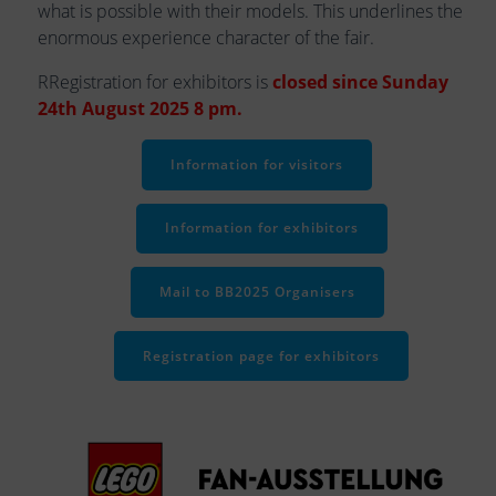
what is possible with their models. This underlines the
enormous experience character of the fair.
RRegistration for exhibitors is
closed since Sunday
24th August 2025 8 pm.
Information for visitors
Information for exhibitors
Mail to BB2025 Organisers
Registration page for exhibitors