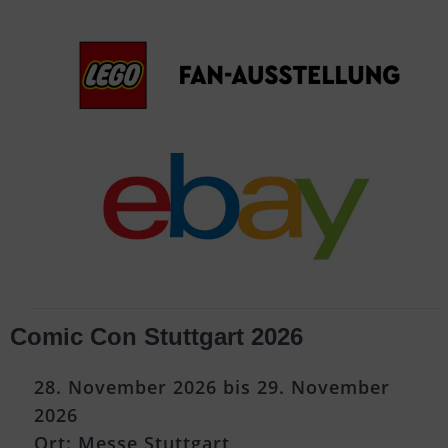
Comic Con Stuttgart 2026
28. November 2026 bis 29. November
2026
Ort: Messe Stuttgart