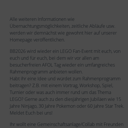
Alle weiteren Informationen wie
Übernachtungsmöglichkeiten, zeitliche Abläufe usw.
werden wir demnächst wie gewohnt hier auf unserer
Homepage veröffentlichen.
BB2026 wird wieder ein LEGO Fan-Event mit euch, von
euch und für euch, bei dem wir vor allen am
besucherfreien AFOL Tag wieder ein umfangreiches
Rahmenprogramm anbieten wollen.
Habt ihr eine Idee und würdet zum Rahmenprogramm
beitragen? Z.B. mit einem Vortrag, Workshop, Spiel,
Turnier oder was auch immer rund um das Thema
LEGO? Gerne auch zu den diesjährigen Jubiläen wie 15
Jahre Ninjago, 30 Jahre Pokemon oder 60 Jahre Star Trek.
Meldet Euch bei uns!
Ihr wollt eine Gemeinschaftsanlage/Collab mit Freunden