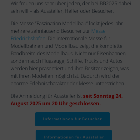
Wir freuen uns sehr über jeden, der bei BB2025 dabei
sein will – als Aussteller, Helfer oder Besucher.
Die Messe “Faszination Modellbau” lockt jedes Jahr
mehrere zehntausend Besucher zur
Messe
Friedrichshafen
. Die internationale Messe für
Modellbahnen und Modellbau zeigt die komplette
Bandbreite des Modellbaus. Nicht nur Eisenbahnen,
sondern auch Flugzeuge, Schiffe, Trucks und Autos
werden hier präsentiert und ihre Besitzer zeigen, was
mit ihren Modellen möglich ist. Dadurch wird der
enorme Erlebnischarakter der Messe unterstrichen.
Die Anmeldung für Aussteller ist
seit Sonntag 24.
August 2025 um 20 Uhr geschlossen.
Informationen für Besucher
Informationen für Aussteller