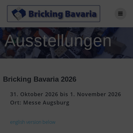
Ausstellungen
Bricking Bavaria 2026
31. Oktober 2026 bis 1. November 2026
Ort: Messe Augsburg
english version below