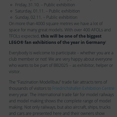
Friday, 31.10. – Public exhibition
Saturday, 01.11. – Public exhibition
Sunday, 02.11. – Public exhibition
On more than 4000 square metres we have a lot of
space for many great models. With over 400 AFOLs and
TFOLs expected,
this will be one of the biggest
LEGO® fan exhibitions of the year in Germany
!
Everybody is welcome to participate – whether you are a
club member or not! We are very happy about everyone
who wants to be part of BB2025 – as exhibitor, helper or
visitor.
The “Faszination Modellbau” trade fair attracts tens of
thousands of visitors to
Friedrichshafen Exhibition Centre
every year. The international trade fair for model railways
and model making shows the complete range of model
making. Not only railways, but also aircraft, ships, trucks
and cars are presented here and their owners show