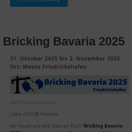
Bricking Bavaria 2025
31. Oktober 2025 bis 2. November 2025
Ort: Messe Friedrichshafen
english version below
Liebe LEGO® Freunde,
wir freuen uns sehr, dass wir Euch “
Bricking Bavaria