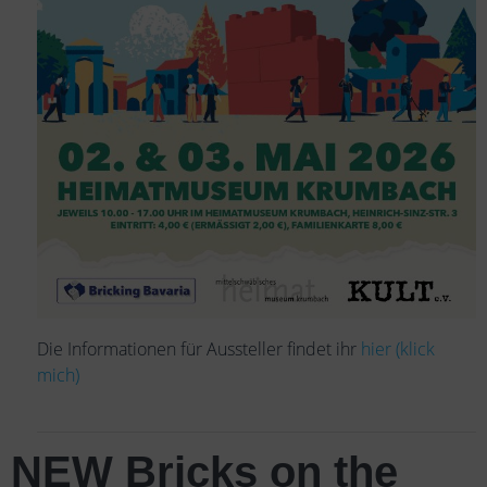
Die Informationen für Aussteller findet ihr
hier (klick
mich)
NEW Bricks on the