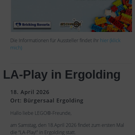
Die Informationen für Aussteller findet ihr
hier (klick
mich)
LA-Play in Ergolding
18. April 2026
Ort: Bürgersaal Ergolding
Hallo liebe LEGO®-Freunde,
am Samstag, den 18.April 2026 findet zum ersten Mal
die “LA-Play!” in Ergolding statt.