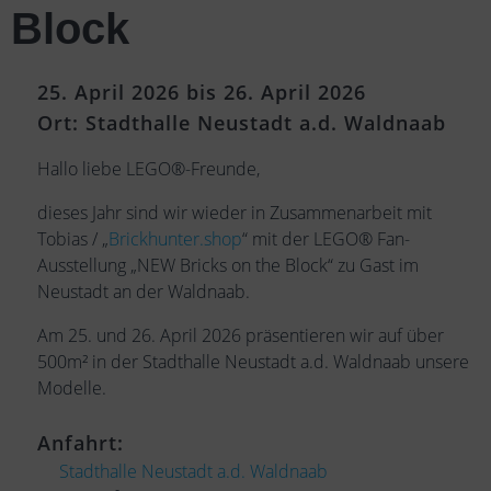
Block
25. April 2026 bis 26. April 2026
Ort: Stadthalle Neustadt a.d. Waldnaab
Hallo liebe LEGO®-Freunde,
dieses Jahr sind wir wieder in Zusammenarbeit mit
Tobias / „
Brickhunter.shop
“ mit der LEGO® Fan-
Ausstellung „NEW Bricks on the Block“ zu Gast im
Neustadt an der Waldnaab.
Am 25. und 26. April 2026 präsentieren wir auf über
500m² in der Stadthalle Neustadt a.d. Waldnaab unsere
Modelle.
Anfahrt:
Stadthalle Neustadt a.d. Waldnaab