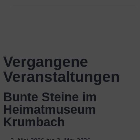
Vergangene
Veranstaltungen
Bunte Steine im
Heimatmuseum
Krumbach