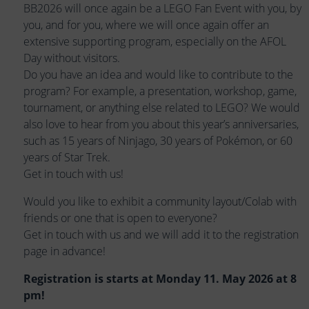
BB2026 will once again be a LEGO Fan Event with you, by
you, and for you, where we will once again offer an
extensive supporting program, especially on the AFOL
Day without visitors.
Do you have an idea and would like to contribute to the
program? For example, a presentation, workshop, game,
tournament, or anything else related to LEGO? We would
also love to hear from you about this year’s anniversaries,
such as 15 years of Ninjago, 30 years of Pokémon, or 60
years of Star Trek.
Get in touch with us!
Would you like to exhibit a community layout/Colab with
friends or one that is open to everyone?
Get in touch with us and we will add it to the registration
page in advance!
Registration is starts at Monday 11. May 2026 at 8
pm!