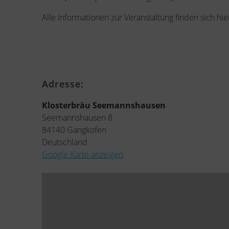
Alle Informationen zur Veranstaltung finden sich hie
Adresse:
Klosterbräu Seemannshausen
Seemannshausen 8
84140 Gangkofen
Deutschland
Google Karte anzeigen