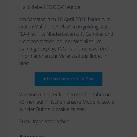
Hallo liebe LEGO®-Freunde,
am Samstag, den 18.April 2026 findet zum
ersten Mal die “LA-Play!” in Ergolding statt.
“LA-Play!” ist Niederbayerns 1. Gaming- und
Nerdconvention, bei der sich alles um
Gaming, Cosplay, TCG, Tabletop usw. dreht.
Informationen zur Veranstaltung findet Ihr
hier:
Informationen zu LA-Play
Wir sind mit einer kleinen Fläche dabei und
können auf 7 Tischen unsere Modelle sowie
auf der Bühne Mosaike zeigen.
Zum Organisatorischen:
Adresse: