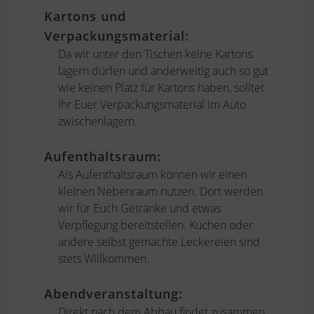
Kartons und
Verpackungsmaterial:
Da wir unter den Tischen keine Kartons
lagern dürfen und anderweitig auch so gut
wie keinen Platz für Kartons haben, solltet
Ihr Euer Verpackungsmaterial im Auto
zwischenlagern.
Aufenthaltsraum:
Als Aufenthaltsraum können wir einen
kleinen Nebenraum nutzen. Dort werden
wir für Euch Getränke und etwas
Verpflegung bereitstellen. Kuchen oder
andere selbst gemachte Leckereien sind
stets Willkommen.
Abendveranstaltung:
Direkt nach dem Abbau findet zusammen