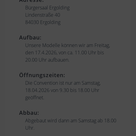
Bürgersaal Ergolding
Lindenstraße 40
84030 Ergolding
Aufbau:
Unsere Modelle können wir am Freitag,
den 17.4.2026, von ca. 11.00 Uhr bis
20.00 Uhr aufbauen.
Öffnungszeiten:
Die Convention ist nur am Samstag,
18.04.2026 von 9.30 bis 18.00 Uhr
geöffnet.
Abbau:
Abgebaut wird dann am Samstag ab 18.00
Uhr.