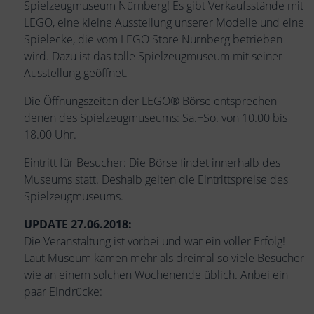
Spielzeugmuseum Nürnberg! Es gibt Verkaufsstände mit
LEGO, eine kleine Ausstellung unserer Modelle und eine
Spielecke, die vom LEGO Store Nürnberg betrieben
wird. Dazu ist das tolle Spielzeugmuseum mit seiner
Ausstellung geöffnet.
Die Öffnungszeiten der LEGO® Börse entsprechen
denen des Spielzeugmuseums: Sa.+So. von 10.00 bis
18.00 Uhr.
Eintritt für Besucher: Die Börse findet innerhalb des
Museums statt. Deshalb gelten die Eintrittspreise des
Spielzeugmuseums.
UPDATE 27.06.2018:
Die Veranstaltung ist vorbei und war ein voller Erfolg!
Laut Museum kamen mehr als dreimal so viele Besucher
wie an einem solchen Wochenende üblich. Anbei ein
paar EIndrücke: