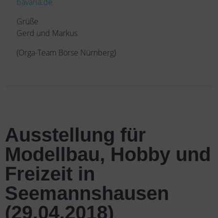
bavaria.de
Grüße
Gerd und Markus
(Orga-Team Börse Nürnberg)
Ausstellung für
Modellbau, Hobby und
Freizeit in
Seemannshausen
(29.04.2018)