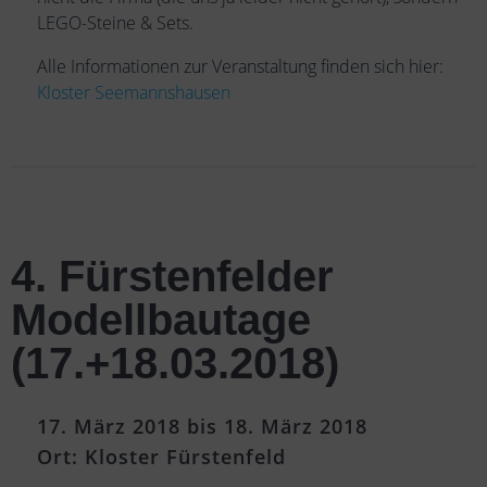
LEGO-Steine & Sets.
Alle Informationen zur Veranstaltung finden sich hier:
Kloster Seemannshausen
4. Fürstenfelder
Modellbautage
(17.+18.03.2018)
17. März 2018 bis 18. März 2018
Ort: Kloster Fürstenfeld