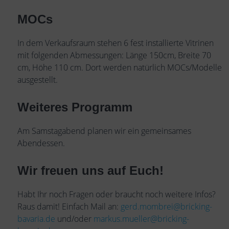
MOCs
In dem Verkaufsraum stehen 6 fest installierte Vitrinen
mit folgenden Abmessungen: Länge 150cm, Breite 70
cm, Höhe 110 cm. Dort werden natürlich MOCs/Modelle
ausgestellt.
Weiteres Programm
Am Samstagabend planen wir ein gemeinsames
Abendessen.
Wir freuen uns auf Euch!
Habt Ihr noch Fragen oder braucht noch weitere Infos?
Raus damit! Einfach Mail an:
gerd.mombrei@bricking-
bavaria.de
und/oder
markus.mueller@bricking-