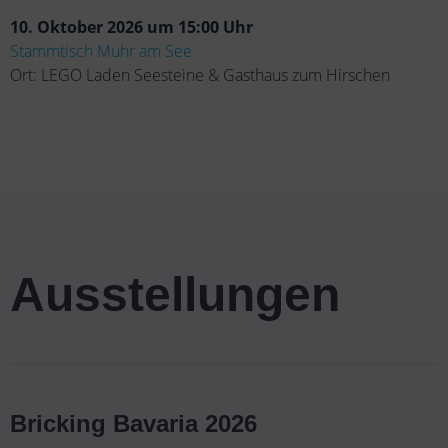
10. Oktober 2026 um 15:00 Uhr
Stammtisch Muhr am See
Ort: LEGO Laden Seesteine & Gasthaus zum Hirschen
Ausstellungen
Bricking Bavaria 2026