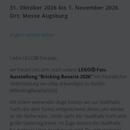
31. Oktober 2026 bis 1. November 2026
Ort: Messe Augsburg
english version below
Liebe LEGO® Freunde,
wir freuen uns sehr, euch unsere
LEGOⓇ Fan-
Ausstellung “Bricking Bavaria 2026”
mit freundlicher
Unterstützung von eBay ankündigen zu dürfen.
(#BrickingBavaria2026)
Mit einem weinenden Auge blicken wir zur Stadthalle
Fürth, die dem Turnus entsprechend dieses Jahr wieder
an der Reihe wäre. Leider steht der Stadthalle Fürth eine
große Sanierung bevor, im Zuge dessen die Stadthalle