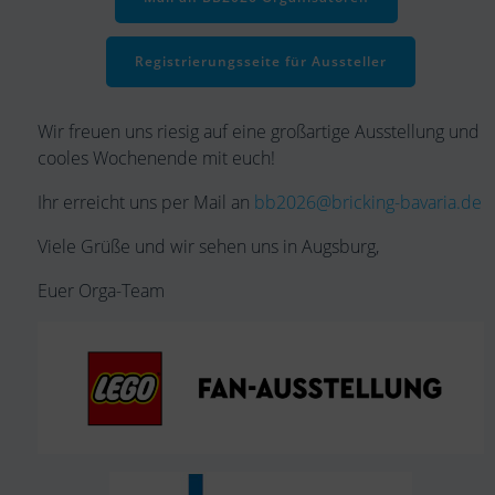
Registrierungsseite für Aussteller
Wir freuen uns riesig auf eine großartige Ausstellung und
cooles Wochenende mit euch!
Ihr erreicht uns per Mail an
bb2026@bricking-bavaria.de
Viele Grüße und wir sehen uns in Augsburg,
Euer Orga-Team