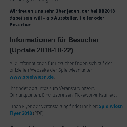
Wir freuen uns sehr über jeden, der bei BB2018
dabei sein will – als Aussteller, Helfer oder
Besucher.
Informationen für Besucher
(Update 2018-10-22)
Alle Informationen für Besucher finden sich auf der
offiziellen Webseite der Spielwiesn unter
www.spielwiesn.de
.
Ihr findet dort Infos zum Veranstaltungsort,
Öffnungszeiten, Eintrittspreisen, Ticketvorverkauf, etc.
Einen Flyer der Veranstaltung findet Ihr hier:
Spielwiesn
Flyer 2018
(PDF)