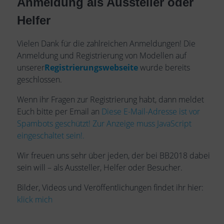
Anmeldung als Aussteller oder
Helfer
Vielen Dank für die zahlreichen Anmeldungen! Die
Anmeldung und Registrierung von Modellen auf
unserer
Registrierungswebseite
wurde bereits
geschlossen.
Wenn ihr Fragen zur Registrierung habt, dann meldet
Euch bitte per Email an
Diese E-Mail-Adresse ist vor
Spambots geschützt! Zur Anzeige muss JavaScript
eingeschaltet sein!
.
Wir freuen uns sehr über jeden, der bei BB2018 dabei
sein will – als Aussteller, Helfer oder Besucher.
Bilder, Videos und Veröffentlichungen findet ihr hier:
klick mich