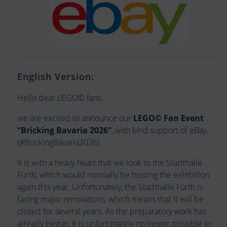
English Version:
Hello dear LEGO© fans,
we are excited to announce our
LEGO© Fan Event
“Bricking Bavaria 2026”
, with kind support of eBay.
(#BrickingBavaria2026)
It is with a heavy heart that we look to the Stadthalle
Fürth, which would normally be hosting the exhibition
again this year. Unfortunately, the Stadthalle Fürth is
facing major renovations, which means that it will be
closed for several years. As the preparatory work has
already begun, it is unfortunately no longer possible to