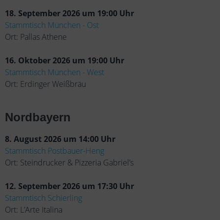
18. September 2026 um 19:00 Uhr
Stammtisch München - Ost
Ort: Pallas Athene
16. Oktober 2026 um 19:00 Uhr
Stammtisch München - West
Ort: Erdinger Weißbräu
Nordbayern
8. August 2026 um 14:00 Uhr
Stammtisch Postbauer-Heng
Ort: Steindrucker & Pizzeria Gabriel’s
12. September 2026 um 17:30 Uhr
Stammtisch Schierling
Ort: L’Arte Italina