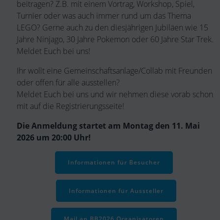
beitragen? Z.B. mit einem Vortrag, Workshop, Spiel,
Turnier oder was auch immer rund um das Thema
LEGO? Gerne auch zu den diesjährigen Jubiläen wie 15
Jahre Ninjago, 30 Jahre Pokemon oder 60 Jahre Star Trek.
Meldet Euch bei uns!
Ihr wollt eine Gemeinschaftsanlage/Collab mit Freunden
oder offen für alle ausstellen?
Meldet Euch bei uns und wir nehmen diese vorab schon
mit auf die Registrierungsseite!
Die Anmeldung startet am Montag den 11. Mai
2026 um 20:00 Uhr!
Informationen für Besucher
Informationen für Aussteller
Mail an BB2026 Organisatoren