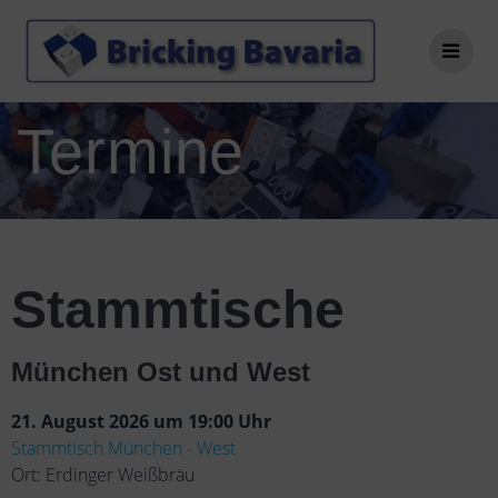
Termine
Stammtische
München Ost und West
21. August 2026 um 19:00 Uhr
Stammtisch München - West
Ort: Erdinger Weißbräu