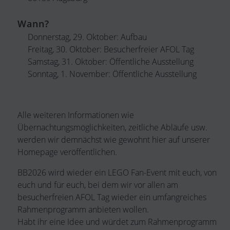
Wann?
Donnerstag, 29. Oktober: Aufbau
Freitag, 30. Oktober: Besucherfreier AFOL Tag
Samstag, 31. Oktober: Öffentliche Ausstellung
Sonntag, 1. November: Öffentliche Ausstellung
Alle weiteren Informationen wie
Übernachtungsmöglichkeiten, zeitliche Abläufe usw.
werden wir demnächst wie gewohnt hier auf unserer
Homepage veröffentlichen.
BB2026 wird wieder ein LEGO Fan-Event mit euch, von
euch und für euch, bei dem wir vor allen am
besucherfreien AFOL Tag wieder ein umfangreiches
Rahmenprogramm anbieten wollen.
Habt ihr eine Idee und würdet zum Rahmenprogramm