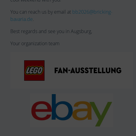
You can reach us by email at
bb2026@bricking-
bavaria.de
.
Best regards and see you in Augsburg,
Your organization team