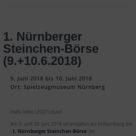
1. Nürnberger
Steinchen-Börse
(9.+10.6.2018)
9. Juni 2018 bis 10. Juni 2018
Ort: Spielzeugmuseum Nürnberg
Hallo liebe LEGO Leute!
Am 9. und 10. Juni 2018 veranstalten wir in Nürnberg die
„
1. Nürnberger Steinchen-Börse
“ im