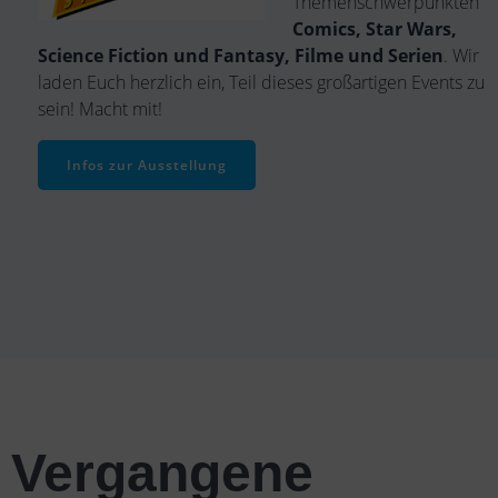
Themenschwerpunkten
Comics, Star Wars,
Science Fiction und Fantasy, Filme und Serien
. Wir
laden Euch herzlich ein, Teil dieses großartigen Events zu
sein! Macht mit!
Infos zur Ausstellung
Vergangene