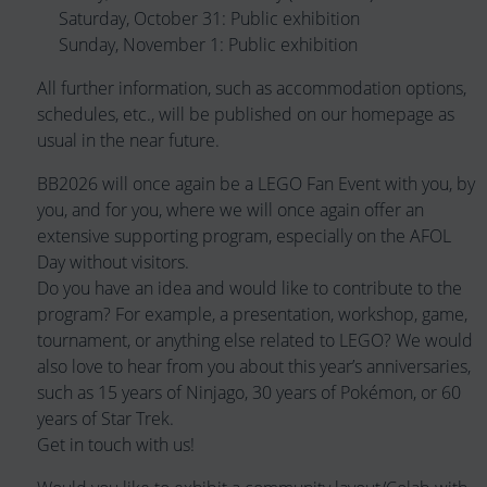
Saturday, October 31: Public exhibition
Sunday, November 1: Public exhibition
All further information, such as accommodation options,
schedules, etc., will be published on our homepage as
usual in the near future.
BB2026 will once again be a LEGO Fan Event with you, by
you, and for you, where we will once again offer an
extensive supporting program, especially on the AFOL
Day without visitors.
Do you have an idea and would like to contribute to the
program? For example, a presentation, workshop, game,
tournament, or anything else related to LEGO? We would
also love to hear from you about this year’s anniversaries,
such as 15 years of Ninjago, 30 years of Pokémon, or 60
years of Star Trek.
Get in touch with us!